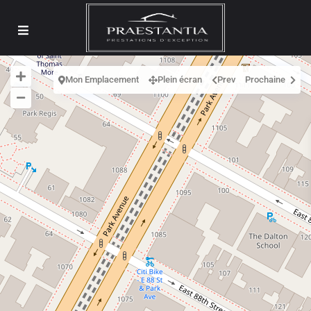
Mon Emplacement
Plein écran
Prev
Prochaine