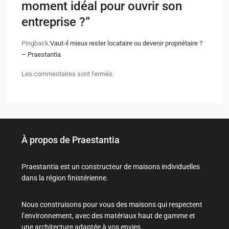
moment idéal pour ouvrir son
entreprise ?
”
Pingback:
Vaut-il mieux rester locataire ou devenir propriétaire ?
– Praestantia
Les commentaires sont fermés.
À propos de Praestantia
Praestantia est un constructeur de maisons individuelles
dans la région finistérienne.
Nous construisons pour vous des maisons qui respectent
l’environnement, avec des matériaux haut de gamme et
une architecture adaptée à vos envies.