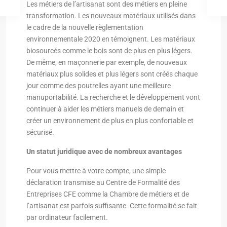
Les métiers de l’artisanat sont des métiers en pleine
transformation. Les nouveaux matériaux utilisés dans
le cadre de la nouvelle règlementation
environnementale 2020 en témoignent. Les matériaux
biosourcés comme le bois sont de plus en plus légers.
De même, en maçonnerie par exemple, de nouveaux
matériaux plus solides et plus légers sont créés chaque
jour comme des poutrelles ayant une meilleure
manuportabilité. La recherche et le développement vont
continuer à aider les métiers manuels de demain et
créer un environnement de plus en plus confortable et
sécurisé.
Un statut juridique avec de nombreux avantages
Pour vous mettre à votre compte, une simple
déclaration transmise au Centre de Formalité des
Entreprises CFE comme la Chambre de métiers et de
l’artisanat est parfois suffisante. Cette formalité se fait
par ordinateur facilement.