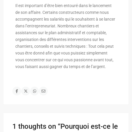
Il est important d’être bien entouré dans le lancement
de son affaire. Certains constructeurs comme nous
accompagnent les salariés qui le souhaitent à se lancer
dans l’entrepreneuriat. Nombreux chantiers et
assistances sur le plan administratif et comptable,
organisation des différentes interventions sur les
chantiers, conseils et suivis techniques : Tout cela peut
vous être donné afin que vous puissiez simplement
vous concentrer sur ce qui vous passionne avant tout,
vous faisant aussi gagner du temps et de l’argent.
1 thoughts on “
Pourquoi est-ce le