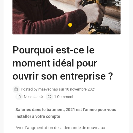
Pourquoi est-ce le
moment idéal pour
ouvrir son entreprise ?
Posted by maevechap sur 10 novembre 2021
Non classé
1 Comment
Salariés dans le bâtiment, 2021 est l’année pour vous
installer à votre compte
Avec l’augmentation de la demande de nouveaux