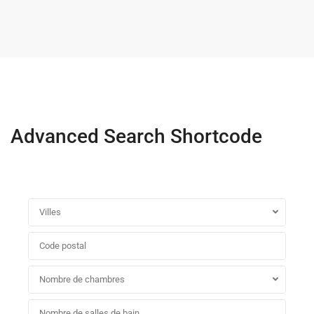
Advanced Search Shortcode
Villes
Nombre de chambres