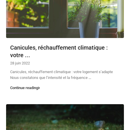
Canicules, réchauffement climatique :
votre ...
28 juin 2022
Canicules, réchauffement climatique : votre logement s’adapte
Nous constatons que l’intensité et la fréquence
...
Continue reading