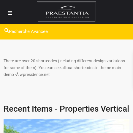
Recherche Avancée
There are over 20 shortcodes (including different design variations
for some of them). You can see all our shortcodes in theme main
demo -Â wpresidence.net
Recent Items - Properties Vertical
A vendre