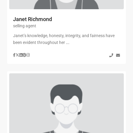
Janet Richmond
selling agent
Janet’s knowledge, honesty, integrity, and fairness have
been evident throughout her
...