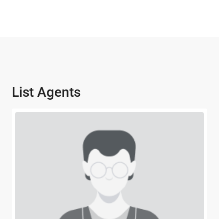
List Agents