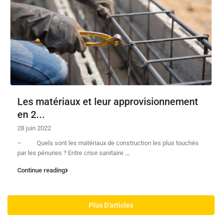
Les matériaux et leur approvisionnement
en 2...
28 juin 2022
– Quels sont les matériaux de construction les plus touchés
par les pénuries ? Entre crise sanitaire
...
Continue reading
Plus D'articles