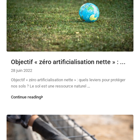
Objectif « zéro artificialisation nette » : ...
28 juin 2022
Objectif « zéro artificialisation nette » : quels leviers pour protéger
nos sols ? Le sol est une ressource naturel
...
Continue reading