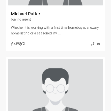
Michael Rutter
buying agent
Whether it is working with a first time homebuyer, a luxury
home listing or a seasoned inv
...