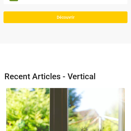
Découvrir
Recent Articles - Vertical