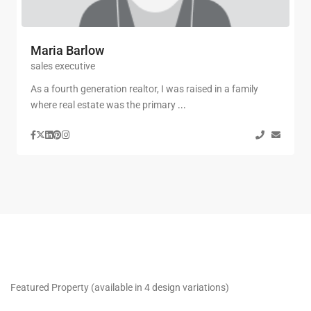
Maria Barlow
sales executive
As a fourth generation realtor, I was raised in a family
where real estate was the primary
...
Featured Property (available in 4 design variations)