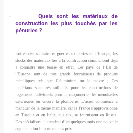
Quels sont les matériaux de
–
construction les plus touchés par les
pénuries ?
Entre crise sanitaire et guerre aux portes de l’Europe, les
stocks des matériaux liés à la construction commencent déjà
à connaître une baisse en effet. Les pays de l’Est de
l’Europe sont de très grands fournisseurs de produits
métalliques tels que l’aluminium ou le cuivre ; Ces
matériaux sont très sollicités pour les constructions de
logements individuels pour la maçonnerie, les menuiseries
extérieures ou encore la plomberie. L’acier commence à
manquer de la même manière, car la France s’approvisionne
en Turquie et en Italie, qui eux, se fournissent en Russie.
Des spécialistes s’attendent d’ici quelques mois une nouvelle
augmentation importante des prix.