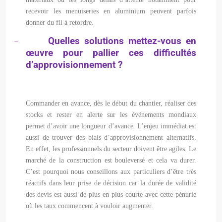
recevoir les menuiseries en aluminium peuvent parfois
donner du fil à retordre.
Quelles solutions mettez-vous en
–
œuvre pour pallier ces difficultés
d’approvisionnement ?
Commander en avance, dès le début du chantier, réaliser des
stocks et rester en alerte sur les événements mondiaux
permet d’avoir une longueur d’avance. L’enjeu immédiat est
aussi de trouver des biais d’approvisionnement alternatifs.
En effet, les professionnels du secteur doivent être agiles. Le
marché de la construction est bouleversé et cela va durer.
C’est pourquoi nous conseillons aux particuliers d’être très
réactifs dans leur prise de décision car la durée de validité
des devis est aussi de plus en plus courte avec cette pénurie
où les taux commencent à vouloir augmenter.