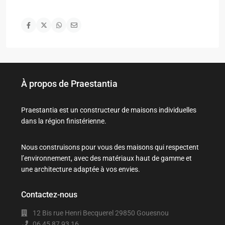
À propos de Praestantia
Praestantia est un constructeur de maisons individuelles
dans la région finistérienne.
Nous construisons pour vous des maisons qui respectent
l’environnement, avec des matériaux haut de gamme et
une architecture adaptée à vos envies.
Contactez-nous
12 Bis rue Henri Becquerel 29850 Gouesnou
06 45 87 93 16