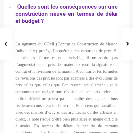
Quelles sont les conséquences sur une
–
construction neuve en termes de délai
et budget ?
La signature du CCMI (Contrat de Construction de Maison
Individuelle) protège l’acquéreur des variations de prix. Si
le prix est ferme et non révisable, il ne subira pas
l’augmentation du prix des matériaux entre la signature du
contrat et la livraison de la maison. A contrario, les formules
de révisions des prix ne sont pas adaptées à des évolutions de
prix telles que celles que l’on ressent actuellement ; et le
consommateur malgré une révision de son prix selon un
indice officiel ne paiera pas la totalité des augmentations
réellement constatées sur le terrain. Pour ceux qui travaillent
avec des maîtres d’œuvre, des architectes ou des artisans en
direct, la note risque d’être bien plus salée et même difficile
à avaler. En termes de délais, la pénurie de certains
matériaux ou les longs délais d’attente notamment pour