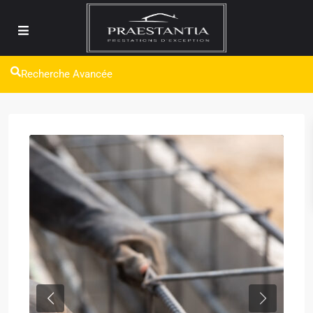
Recherche Avancée
Previous
Next