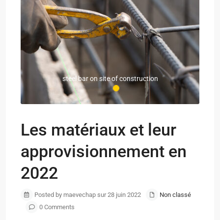
steel bar on site of construction
Les matériaux et leur
approvisionnement en
2022
Posted by maevechap sur 28 juin 2022
Non classé
0 Comments