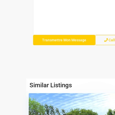
Call
Similar Listings