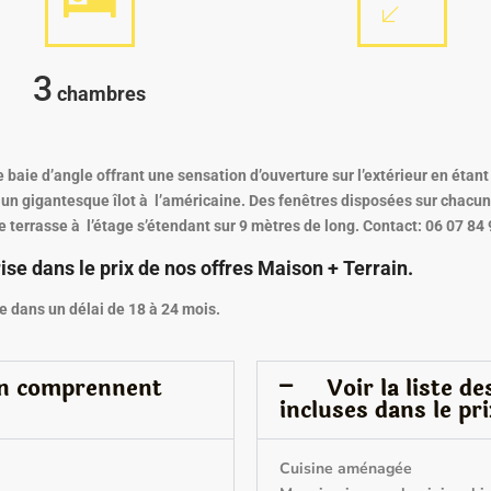
3
chambres
baie d’angle offrant une sensation d’ouverture sur l’extérieur en étant
 un gigantesque îlot à l’américaine. Des fenêtres disposées sur chacun
e terrasse à l’étage s’étendant sur 9 mètres de long. Contact: 06 07 84
se dans le prix de nos offres Maison + Terrain.
le dans un délai de 18 à 24 mois.
in comprennent
Voir la liste d
incluses dans le pri
Cuisine aménagée