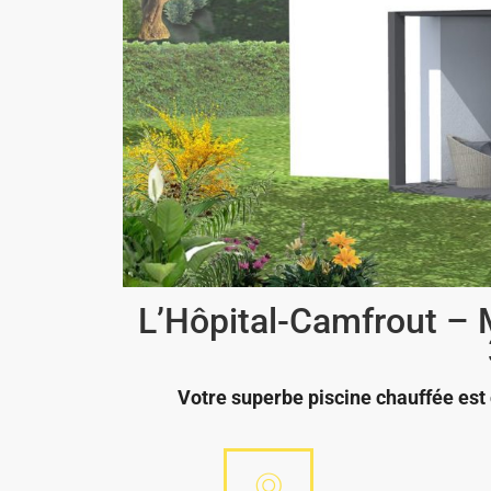
L’Hôpital-Camfrout –
Votre superbe piscine chauffée est 