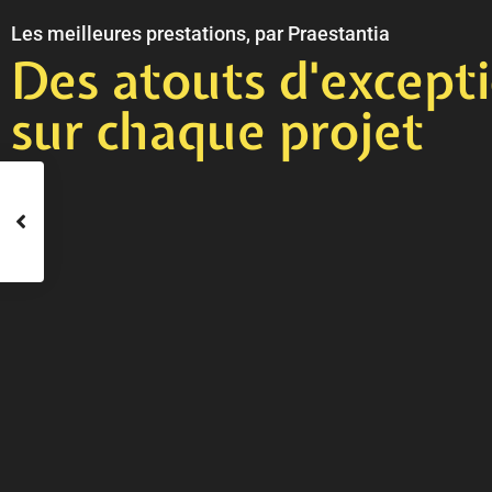
Les meilleures prestations, par Praestantia
Des atouts d'except
sur chaque projet