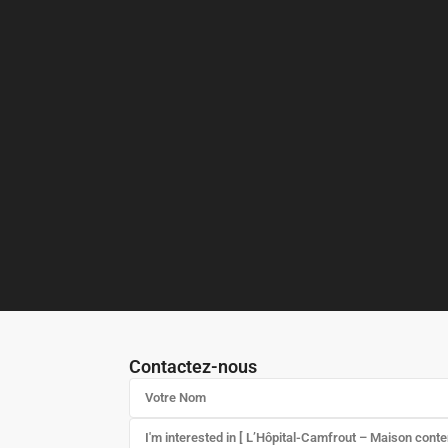
Contactez-nous