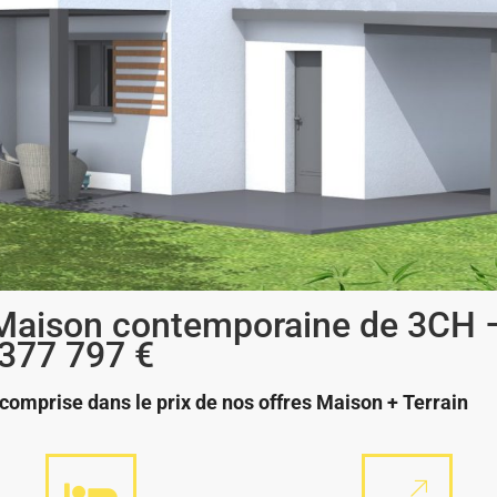
 Maison contemporaine de 3CH 
377 797 €
comprise dans le prix de nos offres Maison + Terrain