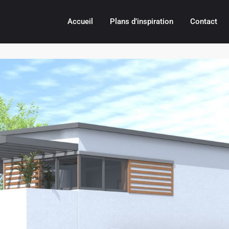
Accueil
Plans d’inspiration
Contact