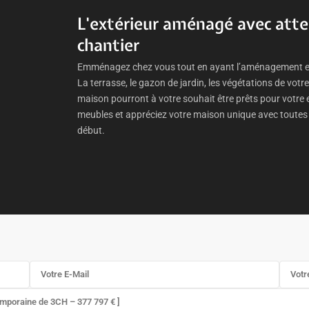
L'extérieur aménagé avec atte
chantier
Emménagez chez vous tout en ayant l’aménagement ext
La terrasse, le gazon de jardin, les végétations de votre
maison pourront à votre souhait être prêts pour vot
meubles et appréciez votre maison unique avec toutes l
début.