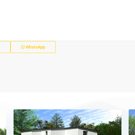
WhatsApp