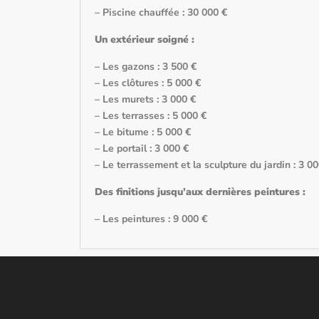
– Piscine chauffée : 30 000 €
Un extérieur soigné :
– Les gazons : 3 500 €
– Les clôtures : 5 000 €
– Les murets : 3 000 €
– Les terrasses : 5 000 €
– Le bitume : 5 000 €
– Le portail : 3 000 €
– Le terrassement et la sculpture du jardin : 3 0
Des finitions jusqu’aux dernières peintures :
– Les peintures : 9 000 €