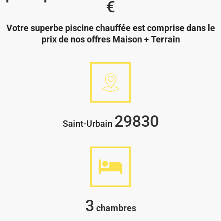
€
Votre superbe piscine chauffée est comprise dans le
prix de nos offres Maison + Terrain
29830
Saint-Urbain
3
chambres