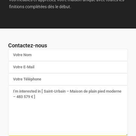
finitions complétées dès le début.
Contactez-nous