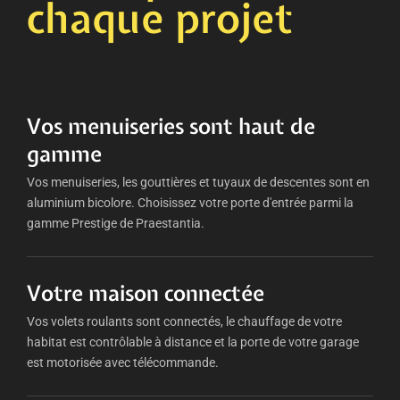
chaque projet
Vos menuiseries sont haut de
gamme
Vos menuiseries, les gouttières et tuyaux de descentes sont en
aluminium bicolore. Choisissez votre porte d'entrée parmi la
gamme Prestige de Praestantia.
Votre maison connectée
Vos volets roulants sont connectés, le chauffage de votre
habitat est contrôlable à distance et la porte de votre garage
est motorisée avec télécommande.