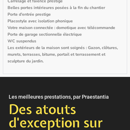
Carrelage et faïence prestige
Belles portes intérieures posées à la fin du chantier
Porte d’entrée prestige
Placostyle avec isolation phonique
Votre maison connectée : domotique avec télécommande
Porte de garage sectionnelle électrique
WC suspendus
Les extérieurs de la maison sont soignés : Gazon, clôtures,
murets, terrasses, bitume, portail et terrassement et
sculpture du jardin.
Les meilleures prestations, par Praestantia
Des atouts
d'exception sur