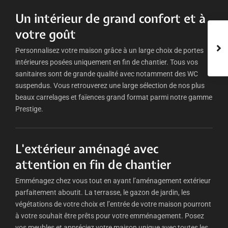
Un intérieur de grand confort et à
votre goût
Personnalisez votre maison grâce à un large choix de portes
intérieures posées uniquement en fin de chantier. Tous vos
sanitaires sont de grande qualité avec notamment des WC
suspendus. Vous retrouverez une large sélection de nos plus
beaux carrelages et faïences grand format parmi notre gamme
Prestige.
L'extérieur aménagé avec
attention en fin de chantier
Emménagez chez vous tout en ayant l’aménagement extérieur
parfaitement aboutit. La terrasse, le gazon de jardin, les
végétations de votre choix et l’entrée de votre maison pourront
à votre souhait être prêts pour votre emménagement. Posez
vos meubles et appréciez votre maison unique avec toutes les