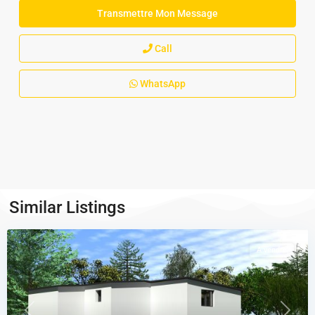
Call
WhatsApp
Similar Listings
A vendre