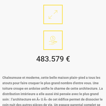
483.579 €
Chaleureuse et moderne, cette belle maison plain-pied a tous les
atouts pour faire craquer le plus grand nombre d’entre vous. Une
toiture croupe en ardoise unifie le charme de cette architecture. La
distribution intérieure a elle aussi été pensée avec le plus grand
soin : l’architecture en Â« U Â» de cet édifice permet de dissocier le
coin nuit des autres pièces de vie. Un espace parental complet se