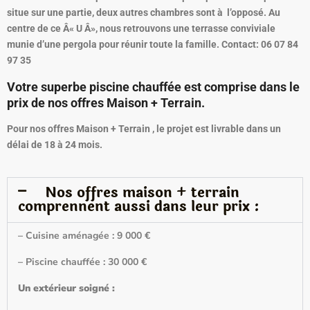
situe sur une partie, deux autres chambres sont à l’opposé. Au
centre de ce Â« U Â», nous retrouvons une terrasse conviviale
munie d’une pergola pour réunir toute la famille. Contact: 06 07 84
97 35
Votre superbe piscine chauffée est comprise dans le
prix de nos offres Maison + Terrain.
Pour nos offres Maison + Terrain , le projet est livrable dans un
délai de 18 à 24 mois.
Nos offres maison + terrain
comprennent aussi dans leur prix :
– Cuisine aménagée : 9 000 €
– Piscine chauffée : 30 000 €
Un extérieur soigné :