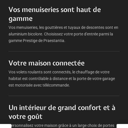
Vos menuiseries sont haut de
gamme
Vos menuiseries, les gouttières et tuyaux de descentes sont en
aluminium bicolore. Choisissez votre porte d'entrée parmi la
gamme Prestige de Praestantia.
Votre maison connectée
Vos volets roulants sont connectés, le chauffage de votre
habitat est contrôlable à distance et la porte de votre garage
est motorisée avec télécommande.
Un intérieur de grand confort et à
votre goût
Personnalisez votre maison grâce à un large choix de portes