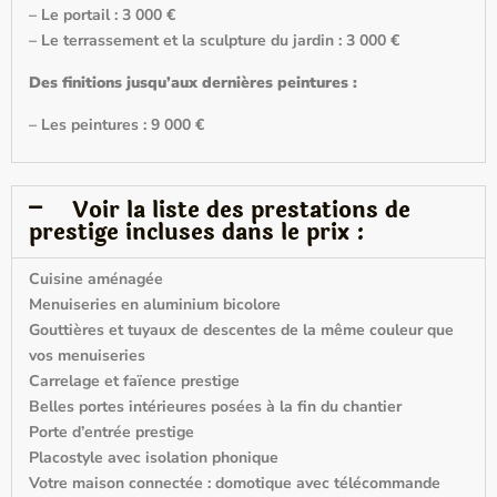
– Le portail : 3 000 €
– Le terrassement et la sculpture du jardin : 3 000 €
Des finitions jusqu’aux dernières peintures :
– Les peintures : 9 000 €
Voir la liste des prestations de
prestige incluses dans le prix :
Cuisine aménagée
Menuiseries en aluminium bicolore
Gouttières et tuyaux de descentes de la même couleur que
vos menuiseries
Carrelage et faïence prestige
Belles portes intérieures posées à la fin du chantier
Porte d’entrée prestige
Placostyle avec isolation phonique
Votre maison connectée : domotique avec télécommande