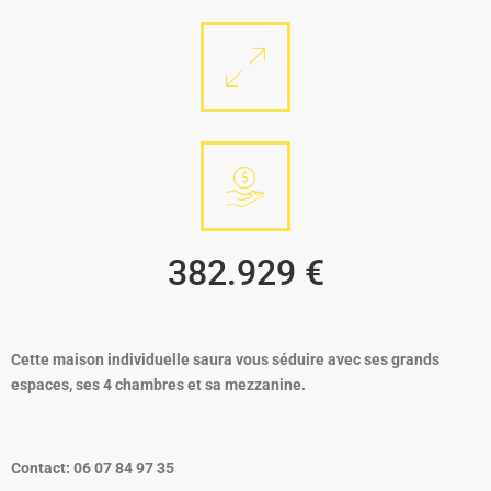
382.929 €
Cette maison individuelle saura vous séduire avec ses grands
espaces, ses 4 chambres et sa mezzanine.
Contact: 06 07 84 97 35