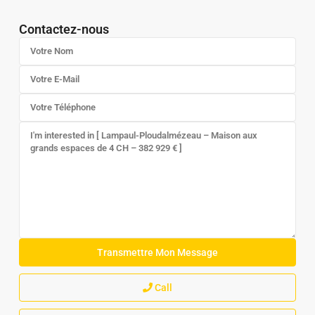
Contactez-nous
Call