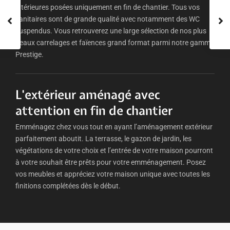
intérieures posées uniquement en fin de chantier. Tous vos
sanitaires sont de grande qualité avec notamment des WC
suspendus. Vous retrouverez une large sélection de nos plus
beaux carrelages et faïences grand format parmi notre gamme
Prestige.
L'extérieur aménagé avec
attention en fin de chantier
Emménagez chez vous tout en ayant l’aménagement extérieur
parfaitement aboutit. La terrasse, le gazon de jardin, les
végétations de votre choix et l’entrée de votre maison pourront
à votre souhait être prêts pour votre emménagement. Posez
vos meubles et appréciez votre maison unique avec toutes les
finitions complétées dès le début.