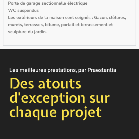
Porte de garage sectionnelle électrique
WC suspendus
Les extérieurs de la maison sont soignés : Gazon, clôtures,
murets, terrasses, bitume, portail et terrassement et
sculpture du jardin.
Les meilleures prestations, par Praestantia
Des atouts
d'exception sur
chaque projet