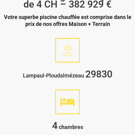
de 4 CH – 382 929 €
Votre superbe piscine chauffée est comprise dans le
prix de nos offres Maison + Terrain
29830
Lampaul-Ploudalmézeau
4
chambres