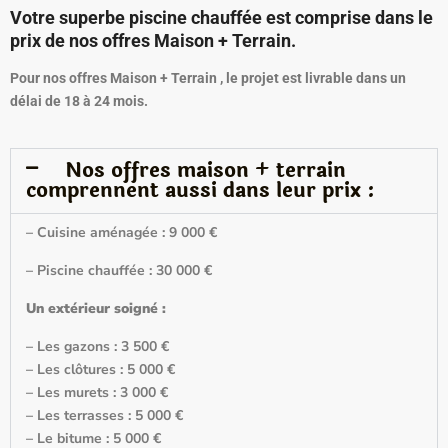
Votre superbe piscine chauffée est comprise dans le
prix de nos offres Maison + Terrain.
Pour nos offres Maison + Terrain , le projet est livrable dans un
délai de 18 à 24 mois.
Nos offres maison + terrain
comprennent aussi dans leur prix :
– Cuisine aménagée : 9 000 €
– Piscine chauffée : 30 000 €
Un extérieur soigné :
– Les gazons : 3 500 €
– Les clôtures : 5 000 €
– Les murets : 3 000 €
– Les terrasses : 5 000 €
– Le bitume : 5 000 €